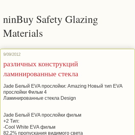
ninBuy Safety Glazing
Materials
9/09/2012
различных конструкций
ламинированные стекла
Jade Белый EVA прослойки: Amazing Новый тип EVA
прослойки Фильм 4
Ламинированные стекла Design
Jade Белый EVA прослойки фильм
+2 Тип:
-Cool White EVA фильм
82,2% пропускания видимого света