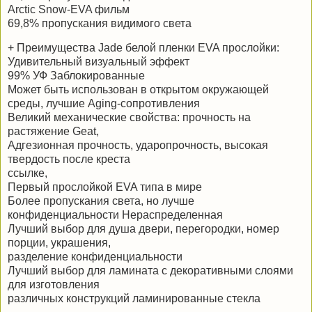
Arctic Snow-EVA фильм
69,8% пропускания видимого света
+ Преимущества Jade белой пленки EVA прослойки:
Удивительный визуальный эффект
99% УФ Заблокированные
Может быть использован в открытом окружающей
среды, лучшие Aging-сопротивления
Великий механические свойства: прочность на
растяжение Geat,
Адгезионная прочность, ударопрочность, высокая
твердость после креста
ссылке,
Первый прослойкой EVA типа в мире
Более пропускания света, но лучше
конфиденциальности Нераспределенная
Лучший выбор для душа двери, перегородки, номер
порции, украшения,
разделение конфиденциальности
Лучший выбор для ламината с декоративными слоями
для изготовления
различных конструкций ламинированные стекла